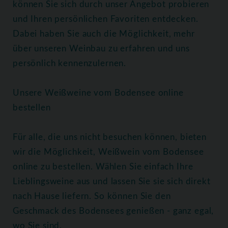
können Sie sich durch unser Angebot probieren
und Ihren persönlichen Favoriten entdecken.
Dabei haben Sie auch die Möglichkeit, mehr
über unseren Weinbau zu erfahren und uns
persönlich kennenzulernen.
Unsere Weißweine vom Bodensee online
bestellen
Für alle, die uns nicht besuchen können, bieten
wir die Möglichkeit, Weißwein vom Bodensee
online zu bestellen. Wählen Sie einfach Ihre
Lieblingsweine aus und lassen Sie sie sich direkt
nach Hause liefern. So können Sie den
Geschmack des Bodensees genießen - ganz egal,
wo Sie sind.