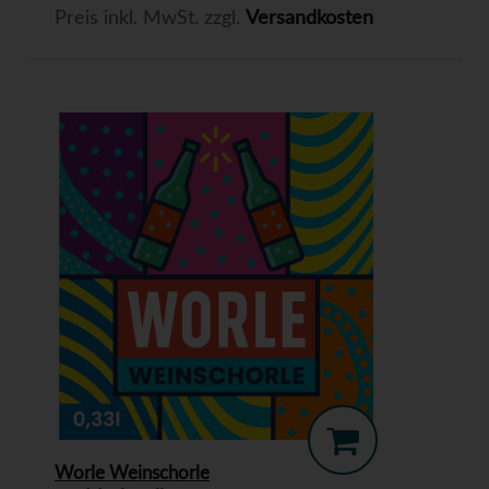
Preis inkl. MwSt. zzgl.
Versandkosten
Worle Weinschorle