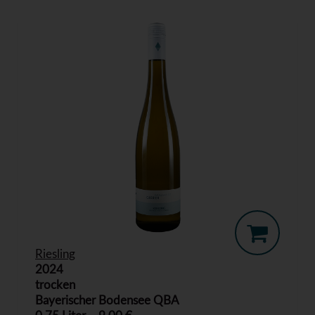
Riesling
2024
trocken
Bayerischer Bodensee QBA