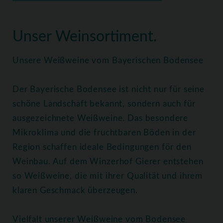
Home
Weine
Weißweine
Unser Weinsortiment.
Unsere Weißweine vom Bayerischen Bodensee
Der Bayerische Bodensee ist nicht nur für seine
schöne Landschaft bekannt, sondern auch für
ausgezeichnete Weißweine. Das besondere
Mikroklima und die fruchtbaren Böden in der
Region schaffen ideale Bedingungen för den
Weinbau. Auf dem Winzerhof Gierer entstehen
so Weißweine, die mit ihrer Qualität und ihrem
klaren Geschmack überzeugen.
Vielfalt unserer Weißweine vom Bodensee