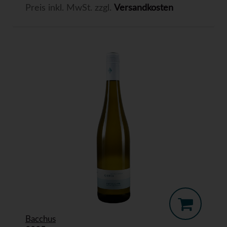
Preis inkl. MwSt. zzgl.
Versandkosten
Bacchus