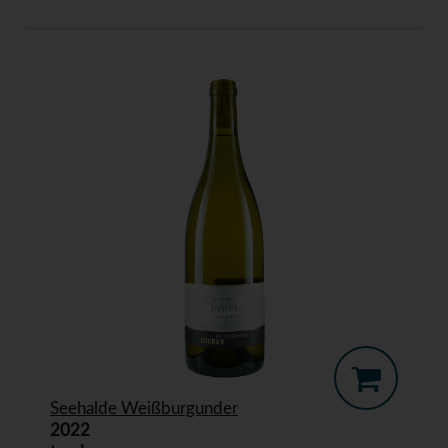
Seehalde Weißburgunder
2022