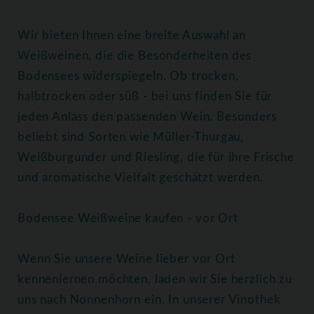
Wir bieten Ihnen eine breite Auswahl an
Weißweinen, die die Besonderheiten des
Bodensees widerspiegeln. Ob trocken,
halbtrocken oder süß - bei uns finden Sie für
jeden Anlass den passenden Wein. Besonders
beliebt sind Sorten wie Müller-Thurgau,
Weißburgunder und Riesling, die für ihre Frische
und aromatische Vielfalt geschätzt werden.
Bodensee Weißweine kaufen - vor Ort
Wenn Sie unsere Weine lieber vor Ort
kennenlernen möchten, laden wir Sie herzlich zu
uns nach Nonnenhorn ein. In unserer Vinothek