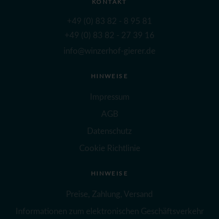
KONTAKT
+49 (0) 83 82 - 8 95 81
+49 (0) 83 82 - 27 39 16
info@winzerhof-gierer.de
HINWEISE
Impressum
AGB
Datenschutz
Cookie Richtlinie
HINWEISE
Preise, Zahlung, Versand
Informationen zum elektronischen Geschäftsverkehr