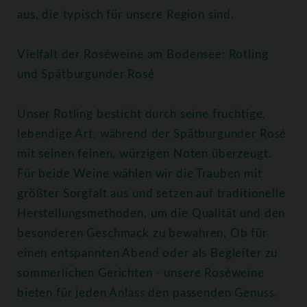
aus, die typisch für unsere Region sind.
Vielfalt der Roséweine am Bodensee: Rotling
und Spätburgunder Rosé
Unser Rotling besticht durch seine fruchtige,
lebendige Art, während der Spätburgunder Rosé
mit seinen feinen, würzigen Noten überzeugt.
Für beide Weine wählen wir die Trauben mit
größter Sorgfalt aus und setzen auf traditionelle
Herstellungsmethoden, um die Qualität und den
besonderen Geschmack zu bewahren. Ob für
einen entspannten Abend oder als Begleiter zu
sommerlichen Gerichten - unsere Roséweine
bieten für jeden Anlass den passenden Genuss.