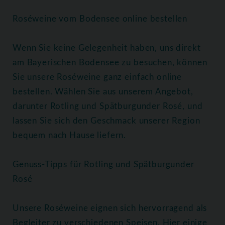
Roséweine vom Bodensee online bestellen
Wenn Sie keine Gelegenheit haben, uns direkt
am Bayerischen Bodensee zu besuchen, können
Sie unsere Roséweine ganz einfach online
bestellen. Wählen Sie aus unserem Angebot,
darunter Rotling und Spätburgunder Rosé, und
lassen Sie sich den Geschmack unserer Region
bequem nach Hause liefern.
Genuss-Tipps für Rotling und Spätburgunder
Rosé
Unsere Roséweine eignen sich hervorragend als
Begleiter zu verschiedenen Speisen. Hier einige