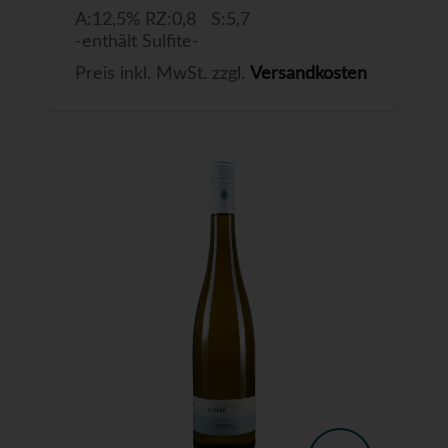
A:12,5% RZ:0,8 S:5,7
-enthält Sulfite-
Preis inkl. MwSt. zzgl.
Versandkosten