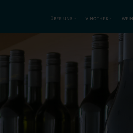
ÜBER UNS
VINOTHEK
WEI