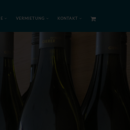
NE
VERMIETUNG
KONTAKT