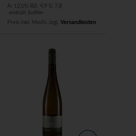
A: 12,0% RZ: 4,9 S: 7,8
-enthält Sulfite-
Preis inkl. MwSt. zzgl.
Versandkosten