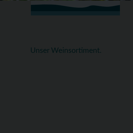
Unser Weinsortiment.