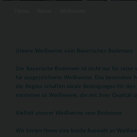
Home
Weine
Weißweine
Unsere Weißweine vom Bayerischen Bodensee
Der Bayerische Bodensee ist nicht nur für seine
für ausgezeichnete Weißweine. Das besondere M
der Region schaffen ideale Bedingungen för de
entstehen so Weißweine, die mit ihrer Qualität
Vielfalt unserer Weißweine vom Bodensee
Wir bieten Ihnen eine breite Auswahl an Weißwe