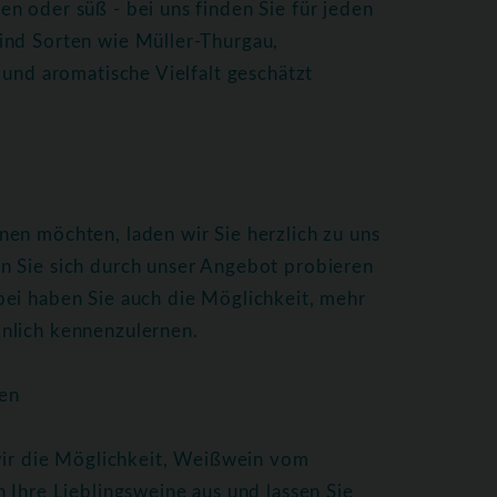
n oder süß - bei uns finden Sie für jeden
ind Sorten wie Müller-Thurgau,
 und aromatische Vielfalt geschätzt
en möchten, laden wir Sie herzlich zu uns
n Sie sich durch unser Angebot probieren
bei haben Sie auch die Möglichkeit, mehr
nlich kennenzulernen.
en
 wir die Möglichkeit, Weißwein vom
 Ihre Lieblingsweine aus und lassen Sie