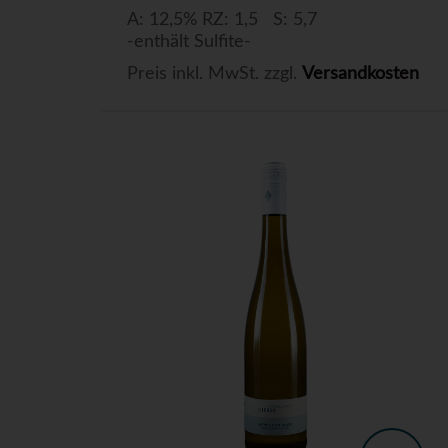
A: 12,5% RZ: 1,5 S: 5,7
-enthält Sulfite-
Preis inkl. MwSt. zzgl.
Versandkosten