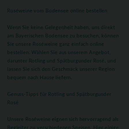
Roséweine vom Bodensee online bestellen
Wenn Sie keine Gelegenheit haben, uns direkt
am Bayerischen Bodensee zu besuchen, können
Sie unsere Roséweine ganz einfach online
bestellen. Wählen Sie aus unserem Angebot,
darunter Rotling und Spätburgunder Rosé, und
lassen Sie sich den Geschmack unserer Region
bequem nach Hause liefern.
Genuss-Tipps für Rotling und Spätburgunder
Rosé
Unsere Roséweine eignen sich hervorragend als
Begleiter zu verschiedenen Speisen. Hier einige