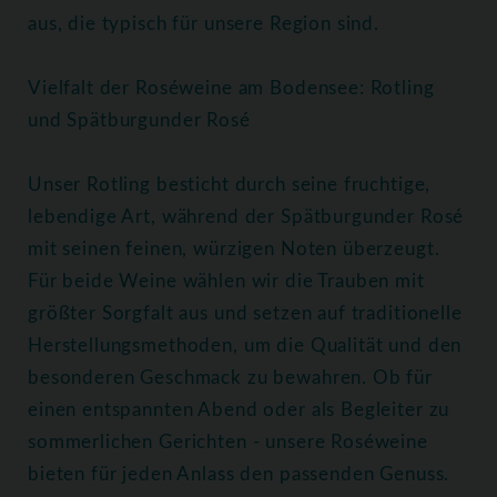
aus, die typisch für unsere Region sind.
Vielfalt der Roséweine am Bodensee: Rotling
und Spätburgunder Rosé
Unser Rotling besticht durch seine fruchtige,
lebendige Art, während der Spätburgunder Rosé
mit seinen feinen, würzigen Noten überzeugt.
Für beide Weine wählen wir die Trauben mit
größter Sorgfalt aus und setzen auf traditionelle
Herstellungsmethoden, um die Qualität und den
besonderen Geschmack zu bewahren. Ob für
einen entspannten Abend oder als Begleiter zu
sommerlichen Gerichten - unsere Roséweine
bieten für jeden Anlass den passenden Genuss.