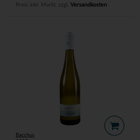
Preis inkl. MwSt. zzgl.
Versandkosten
Bacchus