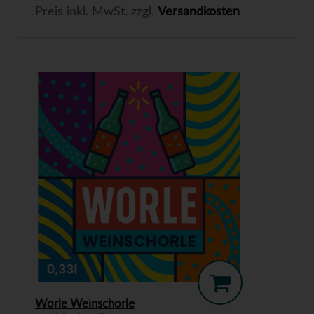
Preis inkl. MwSt. zzgl.
Versandkosten
Worle Weinschorle