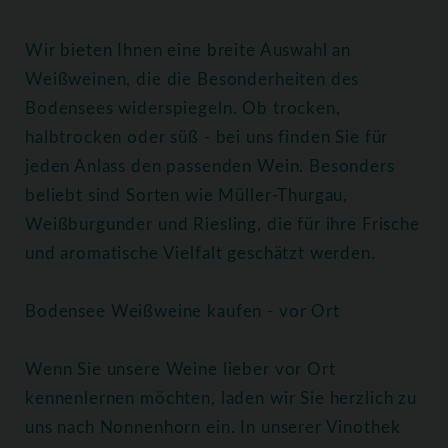
Wir bieten Ihnen eine breite Auswahl an
Weißweinen, die die Besonderheiten des
Bodensees widerspiegeln. Ob trocken,
halbtrocken oder süß - bei uns finden Sie für
jeden Anlass den passenden Wein. Besonders
beliebt sind Sorten wie Müller-Thurgau,
Weißburgunder und Riesling, die für ihre Frische
und aromatische Vielfalt geschätzt werden.
Bodensee Weißweine kaufen - vor Ort
Wenn Sie unsere Weine lieber vor Ort
kennenlernen möchten, laden wir Sie herzlich zu
uns nach Nonnenhorn ein. In unserer Vinothek