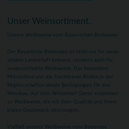
Home
Weine
Weißweine
Unser Weinsortiment.
Unsere Weißweine vom Bayerischen Bodensee
Der Bayerische Bodensee ist nicht nur für seine
schöne Landschaft bekannt, sondern auch für
ausgezeichnete Weißweine. Das besondere
Mikroklima und die fruchtbaren Böden in der
Region schaffen ideale Bedingungen för den
Weinbau. Auf dem Winzerhof Gierer entstehen
so Weißweine, die mit ihrer Qualität und ihrem
klaren Geschmack überzeugen.
Vielfalt unserer Weißweine vom Bodensee