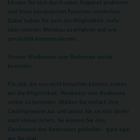
können Sie sich durch unser Angebot probieren
und Ihren persönlichen Favoriten entdecken.
Dabei haben Sie auch die Möglichkeit, mehr
über unseren Weinbau zu erfahren und uns
persönlich kennenzulernen.
Unsere Weißweine vom Bodensee online
bestellen
Für alle, die uns nicht besuchen können, bieten
wir die Möglichkeit, Weißwein vom Bodensee
online zu bestellen. Wählen Sie einfach Ihre
Lieblingsweine aus und lassen Sie sie sich direkt
nach Hause liefern. So können Sie den
Geschmack des Bodensees genießen - ganz egal,
wo Sie sind.