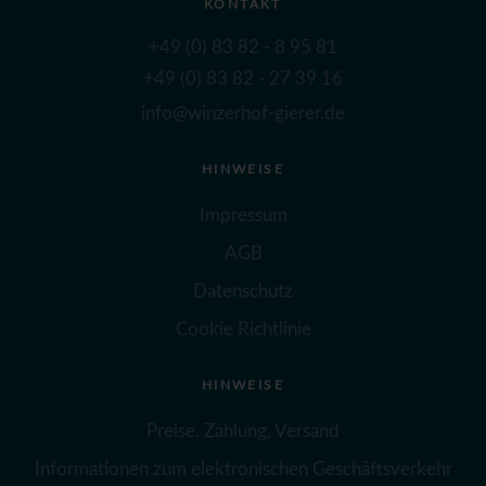
KONTAKT
+49 (0) 83 82 - 8 95 81
+49 (0) 83 82 - 27 39 16
info@winzerhof-gierer.de
HINWEISE
Impressum
AGB
Datenschutz
Cookie Richtlinie
HINWEISE
Preise, Zahlung, Versand
Informationen zum elektronischen Geschäftsverkehr