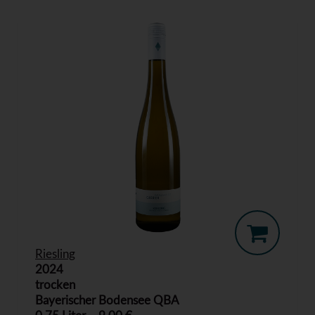
Riesling
2024
trocken
Bayerischer Bodensee QBA