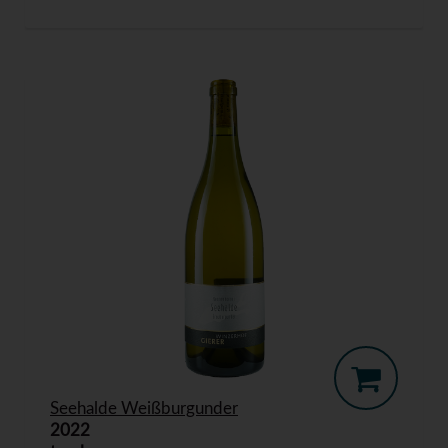
Seehalde Weißburgunder
2022