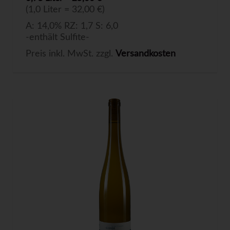
(1,0 Liter = 32,00 €)
A: 14,0% RZ: 1,7 S: 6,0
-enthält Sulfite-
Preis inkl. MwSt. zzgl.
Versandkosten