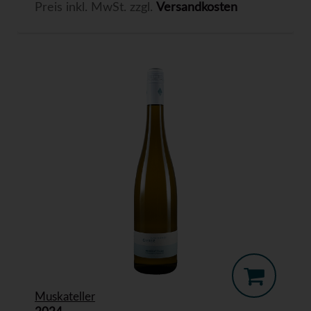
Preis inkl. MwSt. zzgl.
Versandkosten
Muskateller