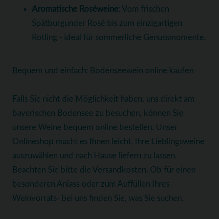
Aromatische Roséweine
: Vom frischen
Spätburgunder Rosé bis zum einzigartigen
Rotling - ideal für sommerliche Genussmomente.
Bequem und einfach: Bodenseewein online kaufen
Falls Sie nicht die Möglichkeit haben, uns direkt am
bayerischen Bodensee zu besuchen, können Sie
unsere Weine bequem online bestellen. Unser
Onlineshop macht es Ihnen leicht, Ihre Lieblingsweine
auszuwählen und nach Hause liefern zu lassen.
Beachten Sie bitte die Versandkosten. Ob für einen
besonderen Anlass oder zum Auffüllen Ihres
Weinvorrats- bei uns finden Sie, was Sie suchen.