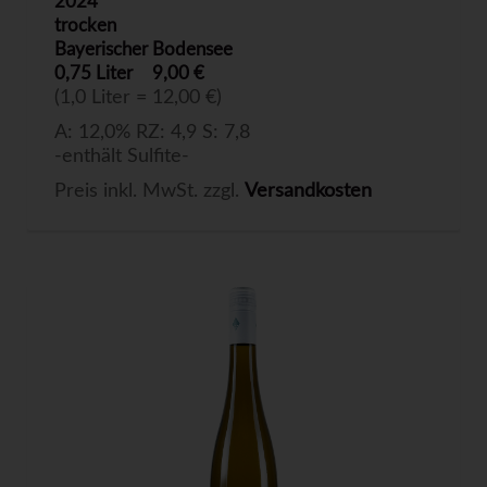
2024
trocken
Bayerischer Bodensee
0,75 Liter
9,00 €
(1,0 Liter = 12,00 €)
A: 12,0% RZ: 4,9 S: 7,8
-enthält Sulfite-
Preis inkl. MwSt. zzgl.
Versandkosten