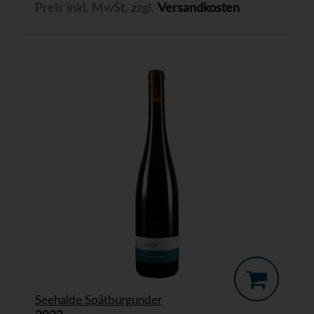
Preis inkl. MwSt. zzgl.
Versandkosten
Seehalde Spätburgunder