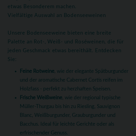
etwas Besonderem machen.
Vielfältige Auswahl an Bodenseeweinen
Unsere Bodenseeweine bieten eine breite
Palette an Rot-, Weiß- und Roséweinen, die für
jeden Geschmack etwas bereithält. Entdecken
Sie:
Feine Rotweine
, wie der elegante Spätburgunder
und der aromatische Cabernet Cortis reifen im
Holzfass - perfekt zu herzhaften Speisen.
Frische Weißweine
, wie der regional typische
Müller-Thurgau bis hin zu Riesling, Sauvignon
Blanc, Weißburgunder, Grauburgunder und
Bacchus. Ideal für leichte Gerichte oder als
erfrischender Genuss.