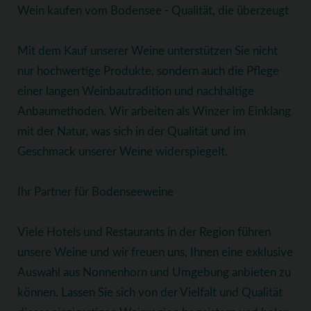
Wein kaufen vom Bodensee - Qualität, die überzeugt
Mit dem Kauf unserer Weine unterstützen Sie nicht
nur hochwertige Produkte, sondern auch die Pflege
einer langen Weinbautradition und nachhaltige
Anbaumethoden. Wir arbeiten als Winzer im Einklang
mit der Natur, was sich in der Qualität und im
Geschmack unserer Weine widerspiegelt.
Ihr Partner für Bodenseeweine
Viele Hotels und Restaurants in der Region führen
unsere Weine und wir freuen uns, Ihnen eine exklusive
Auswahl aus Nonnenhorn und Umgebung anbieten zu
können. Lassen Sie sich von der Vielfalt und Qualität