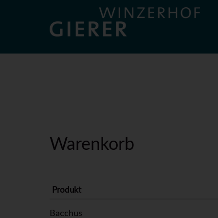
Warenkorb
Produkt
Bacchus