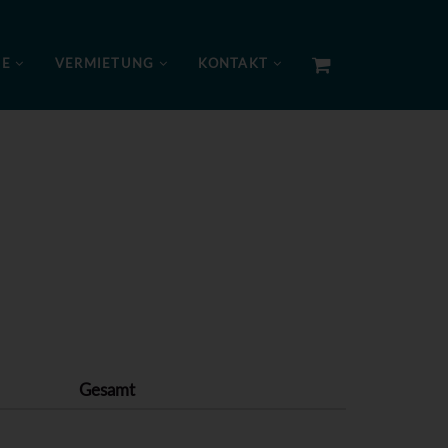
NE
VERMIETUNG
KONTAKT
Gesamt