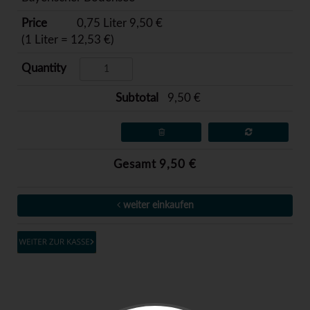
0,75 Liter 9,50 €
(1 Liter = 12,53 €)
9,50 €
Gesamt 9,50 €
weiter einkaufen