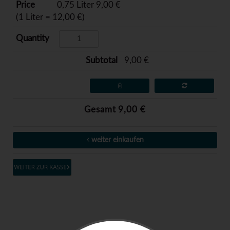
0,75 Liter 9,00 €
(1 Liter = 12,00 €)
9,00 €
Gesamt 9,00 €
weiter einkaufen