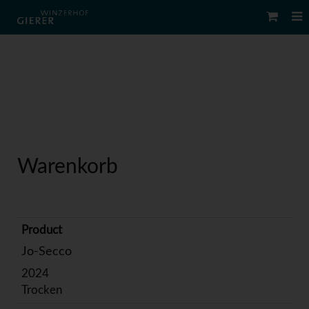
Warenkorb
Jo-Secco
2024
Trocken