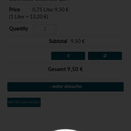
0,75 Liter 9,50 €
(1 Liter = 13,20 €)
9,50 €
Gesamt 9,50 €
weiter einkaufen