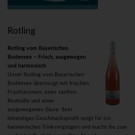
>
Rotling
Rotling
Rotling vom Bayerischen
Bodensee – Frisch, ausgewogen
und harmonisch
Unser Rotling vom Bayerischen
Bodensee überzeugt mit frischen
Fruchtaromen, einer sanften
Restsüße und einer
ausgewogenen Säure. Sein
lebendiges Geschmacksprofil sorgt für ein
harmonisches Trinkvergnügen und macht ihn zum