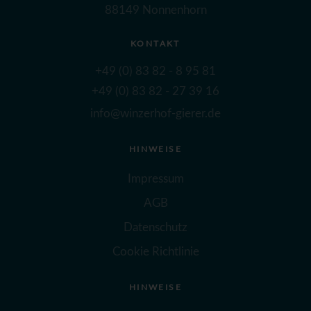
88149 Nonnenhorn
KONTAKT
+49 (0) 83 82 - 8 95 81
+49 (0) 83 82 - 27 39 16
info@winzerhof-gierer.de
HINWEISE
Impressum
AGB
Datenschutz
Cookie Richtlinie
HINWEISE