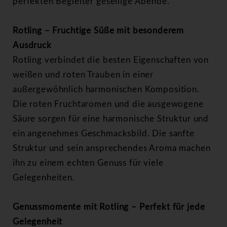
perfekten Begleiter gesellige Abende.
Rotling – Fruchtige Süße mit besonderem
Ausdruck
Rotling verbindet die besten Eigenschaften von
weißen und roten Trauben in einer
außergewöhnlich harmonischen Komposition.
Die roten Fruchtaromen und die ausgewogene
Säure sorgen für eine harmonische Struktur und
ein angenehmes Geschmacksbild. Die sanfte
Struktur und sein ansprechendes Aroma machen
ihn zu einem echten Genuss für viele
Gelegenheiten.
Genussmomente mit Rotling – Perfekt für jede
Gelegenheit