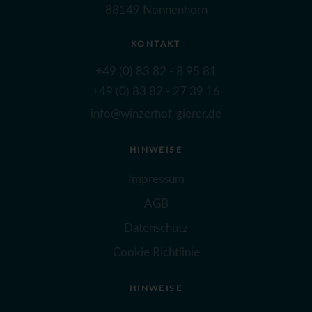
88149 Nonnenhorn
KONTAKT
+49 (0) 83 82 - 8 95 81
+49 (0) 83 82 - 27 39 16
info@winzerhof-gierer.de
HINWEISE
Impressum
AGB
Datenschutz
Cookie Richtlinie
HINWEISE