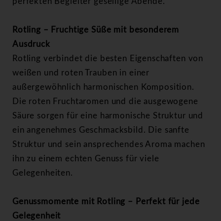
perfekten Begleiter gesellige Abende.
Rotling – Fruchtige Süße mit besonderem
Ausdruck
Rotling verbindet die besten Eigenschaften von
weißen und roten Trauben in einer
außergewöhnlich harmonischen Komposition.
Die roten Fruchtaromen und die ausgewogene
Säure sorgen für eine harmonische Struktur und
ein angenehmes Geschmacksbild. Die sanfte
Struktur und sein ansprechendes Aroma machen
ihn zu einem echten Genuss für viele
Gelegenheiten.
Genussmomente mit Rotling – Perfekt für jede
Gelegenheit