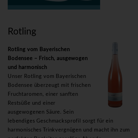
>
Rotling
Rotling
Rotling vom Bayerischen
Bodensee – Frisch, ausgewogen
und harmonisch
Unser Rotling vom Bayerischen
Bodensee überzeugt mit frischen
Fruchtaromen, einer sanften
Restsüße und einer
ausgewogenen Säure. Sein
lebendiges Geschmacksprofil sorgt für ein
harmonisches Trinkvergnügen und macht ihn zum