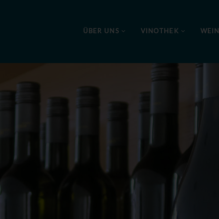
ÜBER UNS
VINOTHEK
WEI