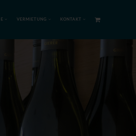
NE
VERMIETUNG
KONTAKT