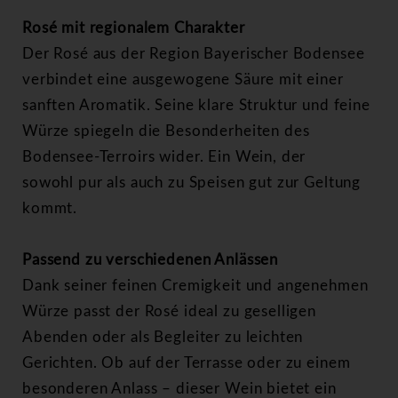
Rosé mit regionalem Charakter
Der Rosé aus der Region Bayerischer Bodensee
verbindet eine ausgewogene Säure mit einer
sanften Aromatik. Seine klare Struktur und feine
Würze spiegeln die Besonderheiten des
Bodensee-Terroirs wider. Ein Wein, der
sowohl pur als auch zu Speisen gut zur Geltung
kommt.
Passend zu verschiedenen Anlässen
Dank seiner feinen Cremigkeit und angenehmen
Würze passt der Rosé ideal zu geselligen
Abenden oder als Begleiter zu leichten
Gerichten. Ob auf der Terrasse oder zu einem
besonderen Anlass – dieser Wein bietet ein