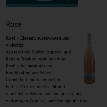
>
Rosé
Rosé
Rosé – Elegant, ausgewogen und
vielseitig
Ausgewählte Spätburgunder- und
Regent-Trauben verleihen dem
Rosé seine harmonische
Kombination aus feiner
Cremigkeit und einer zarten
Farbe. Die dezente Frucht und
eine leichte Würze machen ihn zu einem
vielseitigen Wein für viele Gelegenheiten.