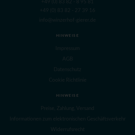
+49 (0) 83 82 - 8 95 81
+49 (0) 83 82 - 27 39 16
info@winzerhof-gierer.de
HINWEISE
Impressum
AGB
Datenschutz
Cookie Richtlinie
HINWEISE
Preise, Zahlung, Versand
Informationen zum elektronischen Geschäftsverkehr
Widerrufsrecht