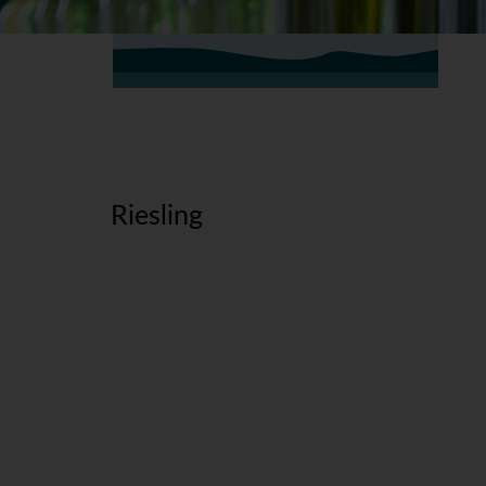
Riesling