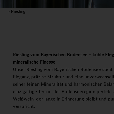
>
Riesling
Riesling vom Bayerischen Bodensee – kühle Ele
mineralische Finesse
Unser Riesling vom Bayerischen
Bodensee steht 
Eleganz, präzise Struktur und eine unverwechsel
seiner feinen Mineralität und harmonischen Balan
einzigartige Terroir der Bodenseeregion perfekt 
Weißwein, der lange in Erinnerung bleibt und p
verspricht.