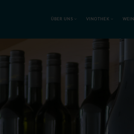
ÜBER UNS
VINOTHEK
WEI