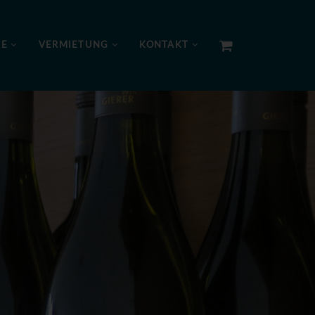
NE
VERMIETUNG
KONTAKT