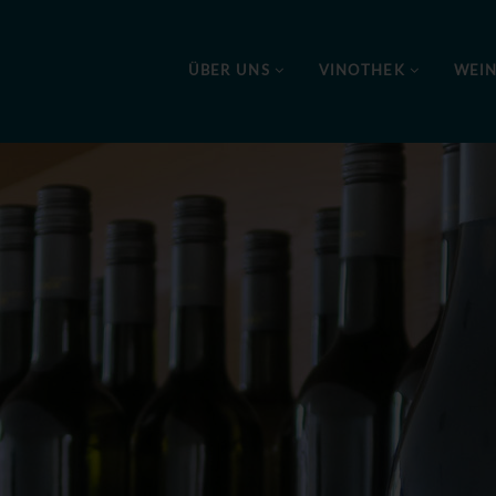
ÜBER UNS
VINOTHEK
WEI