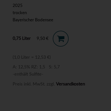
2025
trocken
Bayerischer Bodensee
0,75 Liter
9,50 €
(1,0 Liter = 12,53 €)
A: 12,5% RZ: 1,5 S: 5,7
-enthält Sulfite-
Preis inkl. MwSt. zzgl.
Versandkosten