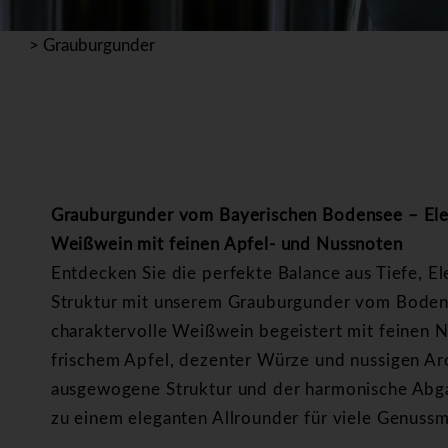
>
Grauburgunder
Grauburgunder vom Bayerischen Bodensee – Ele
Weißwein mit feinen Apfel- und Nussnoten
Entdecken Sie die perfekte Balance aus Tiefe, E
Struktur mit unserem Grauburgunder vom Boden
charaktervolle Weißwein begeistert mit feinen 
frischem Apfel, dezenter Würze und nussigen A
ausgewogene Struktur und der harmonische Abg
zu einem eleganten Allrounder für viele Genus