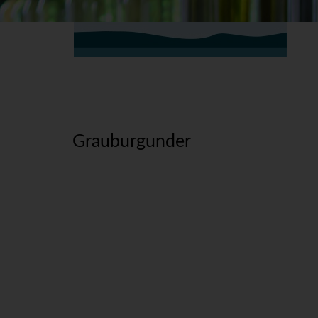
Grauburgunder