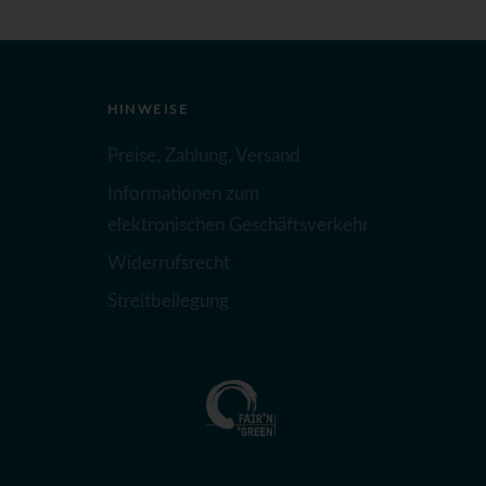
HINWEISE
Preise, Zahlung, Versand
Informationen zum
elektronischen Geschäftsverkehr
Widerrufsrecht
Streitbeilegung