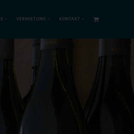
NE
VERMIETUNG
KONTAKT