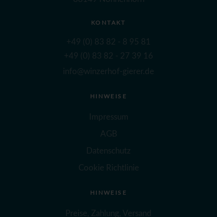
KONTAKT
+49 (0) 83 82 - 8 95 81
+49 (0) 83 82 - 27 39 16
info@winzerhof-gierer.de
HINWEISE
Impressum
AGB
Datenschutz
Cookie Richtlinie
HINWEISE
Preise, Zahlung, Versand