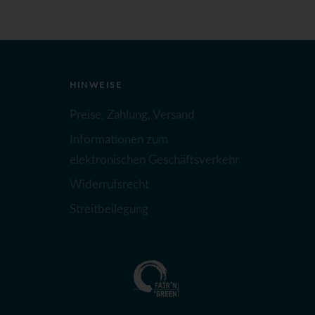
HINWEISE
Preise, Zahlung, Versand
Informationen zum
elektronischen Geschäftsverkehr
Widerrufsrecht
Streitbeilegung