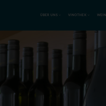
ÜBER UNS
VINOTHEK
WEI