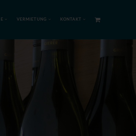
NE
VERMIETUNG
KONTAKT