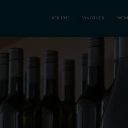
ÜBER UNS
VINOTHEK
WEI