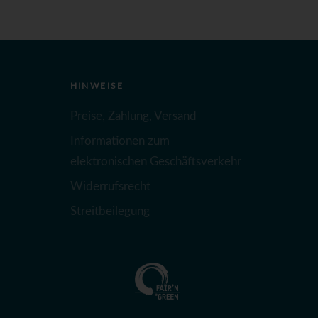
HINWEISE
Preise, Zahlung, Versand
Informationen zum
elektronischen Geschäftsverkehr
Widerrufsrecht
Streitbeilegung