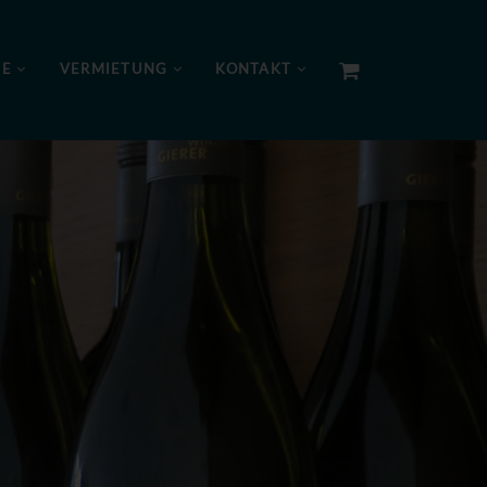
NE
VERMIETUNG
KONTAKT