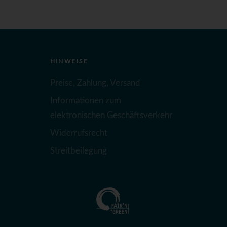
HINWEISE
Preise, Zahlung, Versand
Informationen zum
elektronischen Geschäftsverkehr
Widerrufsrecht
Streitbeilegung