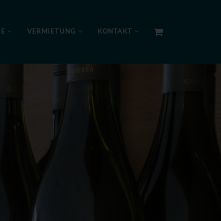
NE
VERMIETUNG
KONTAKT