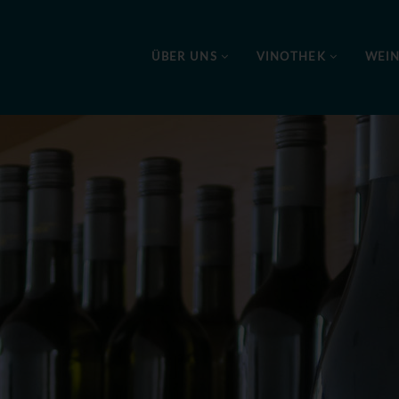
ÜBER UNS
VINOTHEK
WEI