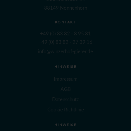
88149 Nonnenhorn
KONTAKT
+49 (0) 83 82 - 8 95 81
+49 (0) 83 82 - 27 39 16
info@winzerhof-gierer.de
HINWEISE
Impressum
AGB
Datenschutz
Cookie Richtlinie
HINWEISE