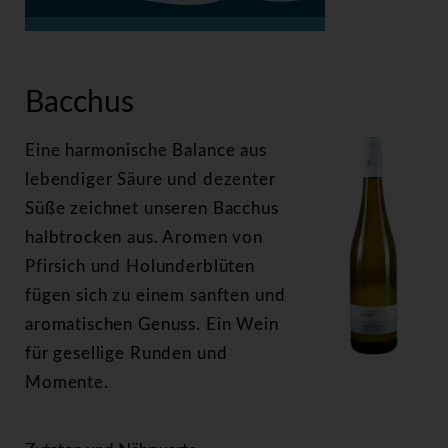
>
Bacchus
Bacchus
Eine harmonische Balance aus
lebendiger Säure und dezenter
Süße zeichnet unseren Bacchus
halbtrocken aus. Aromen von
Pfirsich und Holunderblüten
fügen sich zu einem sanften und
aromatischen Genuss. Ein Wein
für gesellige Runden und
Momente.