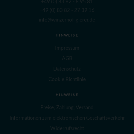
+49 (0) 83 82 - 8 95 81
+49 (0) 83 82 - 27 39 16
info@winzerhof-gierer.de
HINWEISE
Impressum
AGB
Datenschutz
Cookie Richtlinie
HINWEISE
Preise, Zahlung, Versand
Informationen zum elektronischen Geschäftsverkehr
Widerrufsrecht