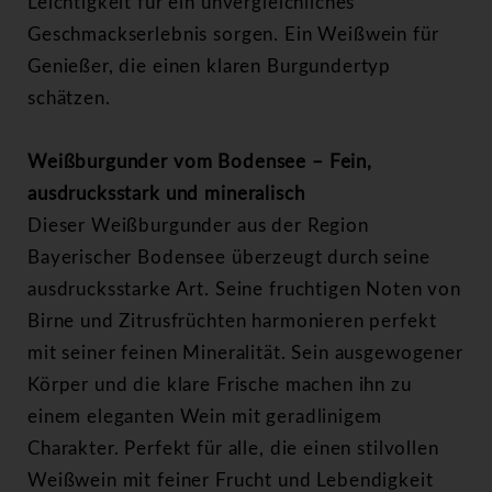
Leichtigkeit für ein unvergleichliches
Geschmackserlebnis sorgen. Ein Weißwein für
Genießer, die einen klaren Burgundertyp
schätzen.
Weißburgunder vom Bodensee – Fein,
ausdrucksstark und mineralisch
Dieser Weißburgunder aus der Region
Bayerischer Bodensee überzeugt durch seine
ausdrucksstarke Art. Seine fruchtigen Noten von
Birne und Zitrusfrüchten harmonieren perfekt
mit seiner feinen Mineralität. Sein ausgewogener
Körper und die klare Frische machen ihn zu
einem eleganten Wein mit geradlinigem
Charakter. Perfekt für alle, die einen stilvollen
Weißwein mit feiner Frucht und Lebendigkeit