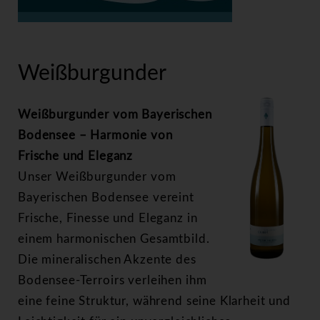
>
Weißburgunder
Weißburgunder
Weißburgunder vom Bayerischen
Bodensee – Harmonie von
Frische und Eleganz
Unser Weißburgunder vom
Bayerischen Bodensee vereint
Frische, Finesse und Eleganz in
einem harmonischen Gesamtbild.
Die mineralischen Akzente des
Bodensee-Terroirs verleihen ihm
eine feine Struktur, während seine Klarheit und