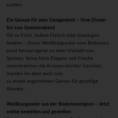
suchen.
Ein Genuss für jede Gelegenheit – Vom Dinner
bis zum Sommerabend
Ob zu Fisch, hellem Fleisch oder knackigen
Salaten – dieser Weißburgunder vom
Bodensee
passt hervorragend zu einer Vielzahl von
Speisen. Seine feine Eleganz und Frische
unterstreichen die Aromen leichter Gerichte,
machen ihn aber auch solo
zu einem angenehmen Genuss für gesellige
Abende.
Weißburgunder aus der Bodenseeregion – Jetzt
online bestellen und genießen