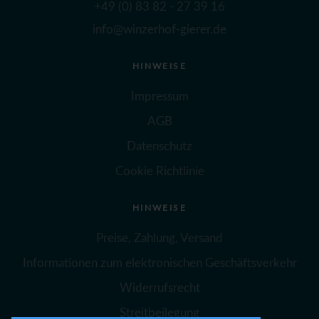
+49 (0) 83 82 - 27 39 16
info@winzerhof-gierer.de
HINWEISE
Impressum
AGB
Datenschutz
Cookie Richtlinie
HINWEISE
Preise, Zahlung, Versand
Informationen zum elektronischen Geschäftsverkehr
Widerrufsrecht
Streitbeilegung