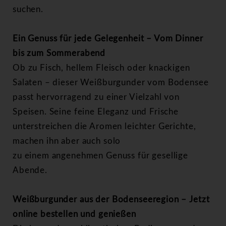
suchen.
Ein Genuss für jede Gelegenheit – Vom Dinner
bis zum Sommerabend
Ob zu Fisch, hellem Fleisch oder knackigen
Salaten – dieser Weißburgunder vom
Bodensee
passt hervorragend zu einer Vielzahl von
Speisen. Seine feine Eleganz und Frische
unterstreichen die Aromen leichter Gerichte,
machen ihn aber auch solo
zu einem angenehmen Genuss für gesellige
Abende.
Weißburgunder aus der Bodenseeregion – Jetzt
online bestellen und genießen