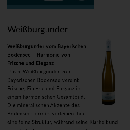
>
Weißburgunder
Weißburgunder
Weißburgunder vom Bayerischen
Bodensee – Harmonie von
Frische und Eleganz
Unser Weißburgunder vom
Bayerischen Bodensee vereint
Frische, Finesse und Eleganz in
einem harmonischen Gesamtbild.
Die mineralischen Akzente des
Bodensee-Terroirs verleihen ihm
eine feine Struktur, während seine Klarheit und