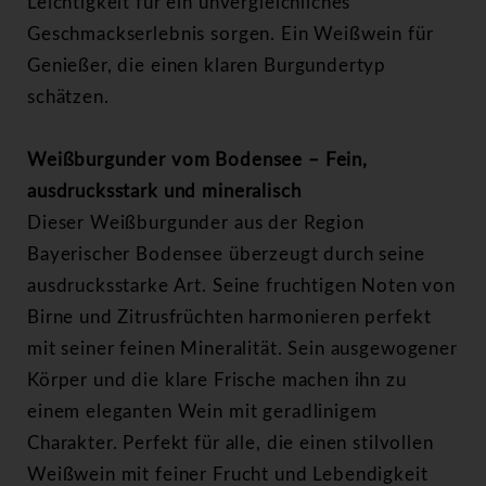
Leichtigkeit für ein unvergleichliches
Geschmackserlebnis sorgen. Ein Weißwein für
Genießer, die einen klaren Burgundertyp
schätzen.
Weißburgunder vom Bodensee – Fein,
ausdrucksstark und mineralisch
Dieser Weißburgunder aus der Region
Bayerischer Bodensee überzeugt durch seine
ausdrucksstarke Art. Seine fruchtigen Noten von
Birne und Zitrusfrüchten harmonieren perfekt
mit seiner feinen Mineralität. Sein ausgewogener
Körper und die klare Frische machen ihn zu
einem eleganten Wein mit geradlinigem
Charakter. Perfekt für alle, die einen stilvollen
Weißwein mit feiner Frucht und Lebendigkeit