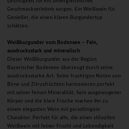
Leichtigkeit für ein unvergleichliches
Geschmackserlebnis sorgen. Ein Weißwein für
Genießer, die einen klaren Burgundertyp
schätzen.
Weißburgunder vom Bodensee – Fein,
ausdrucksstark und mineralisch
Dieser Weißburgunder aus der Region
Bayerischer Bodensee überzeugt durch seine
ausdrucksstarke Art. Seine fruchtigen Noten von
Birne und Zitrusfrüchten harmonieren perfekt
mit seiner feinen Mineralität. Sein ausgewogener
Körper und die klare Frische machen ihn zu
einem eleganten Wein mit geradlinigem
Charakter. Perfekt für alle, die einen stilvollen
Weißwein mit feiner Frucht und Lebendigkeit