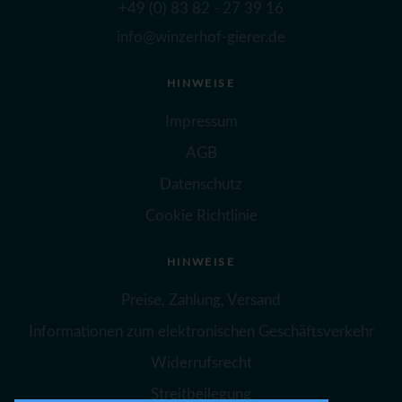
+49 (0) 83 82 - 27 39 16
info@winzerhof-gierer.de
HINWEISE
Impressum
AGB
Datenschutz
Cookie Richtlinie
HINWEISE
Preise, Zahlung, Versand
Informationen zum elektronischen Geschäftsverkehr
Widerrufsrecht
Streitbeilegung