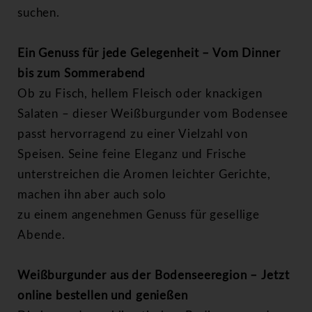
suchen.
Ein Genuss für jede Gelegenheit – Vom Dinner
bis zum Sommerabend
Ob zu Fisch, hellem Fleisch oder knackigen
Salaten – dieser Weißburgunder vom
Bodensee
passt hervorragend zu einer Vielzahl von
Speisen. Seine feine Eleganz und Frische
unterstreichen die Aromen leichter Gerichte,
machen ihn aber auch solo
zu einem angenehmen Genuss für gesellige
Abende.
Weißburgunder aus der Bodenseeregion – Jetzt
online bestellen und genießen