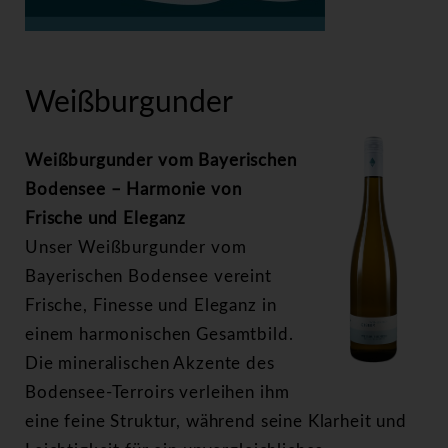
>
Weißburgunder
Weißburgunder
Weißburgunder vom Bayerischen
Bodensee – Harmonie von
Frische und Eleganz
Unser Weißburgunder vom
Bayerischen Bodensee vereint
Frische, Finesse und Eleganz in
einem harmonischen Gesamtbild.
Die mineralischen Akzente des
Bodensee-Terroirs verleihen ihm
eine feine Struktur, während seine Klarheit und