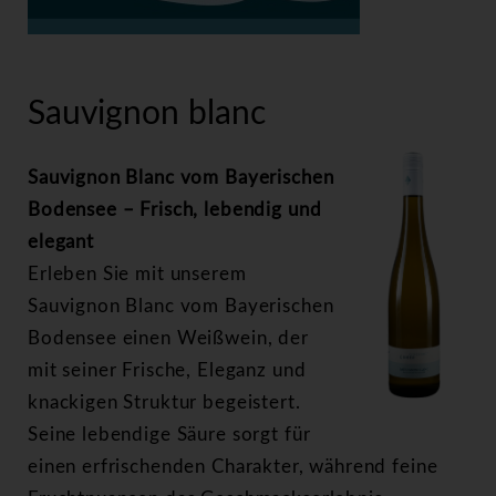
>
Sauvignon blanc
Sauvignon blanc
Sauvignon Blanc vom Bayerischen
Bodensee – Frisch, lebendig und
elegant
Erleben Sie mit unserem
Sauvignon Blanc vom Bayerischen
Bodensee einen Weißwein, der
mit seiner Frische, Eleganz und
knackigen Struktur begeistert.
Seine lebendige Säure sorgt für
einen erfrischenden Charakter, während feine