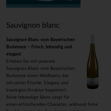
>
Sauvignon blanc
Sauvignon blanc
Sauvignon Blanc vom Bayerischen
Bodensee – Frisch, lebendig und
elegant
Erleben Sie mit unserem
Sauvignon Blanc vom Bayerischen
Bodensee einen Weißwein, der
mit seiner Frische, Eleganz und
knackigen Struktur begeistert.
Seine lebendige Säure sorgt für
einen erfrischenden Charakter, während feine