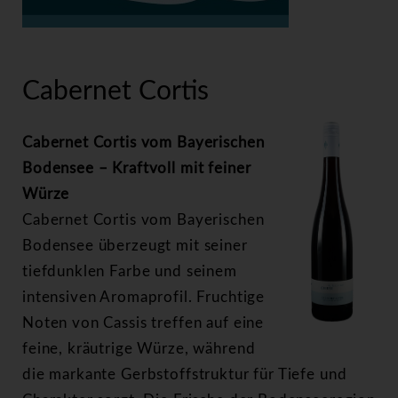
>
Cabernet Cortis
Cabernet Cortis
Cabernet Cortis vom Bayerischen
Bodensee – Kraftvoll mit feiner
Würze
Cabernet Cortis vom Bayerischen
Bodensee überzeugt mit seiner
tiefdunklen Farbe und seinem
intensiven Aromaprofil. Fruchtige
Noten von Cassis treffen auf eine
feine, kräutrige Würze, während
die markante Gerbstoffstruktur für Tiefe und