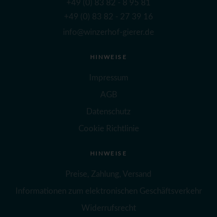
+49 (0) 83 82 - 8 95 81
+49 (0) 83 82 - 27 39 16
info@winzerhof-gierer.de
HINWEISE
Impressum
AGB
Datenschutz
Cookie Richtlinie
HINWEISE
Preise, Zahlung, Versand
Informationen zum elektronischen Geschäftsverkehr
Widerrufsrecht