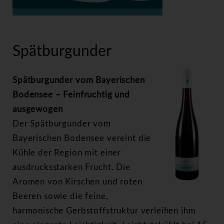
>
Spätburgunder
Spätburgunder
Spätburgunder vom Bayerischen
Bodensee – Feinfruchtig und
ausgewogen
Der Spätburgunder vom
Bayerischen Bodensee vereint die
Kühle der Region mit einer
ausdrucksstarken Frucht. Die
Aromen von Kirschen und roten
Beeren sowie die feine,
harmonische Gerbstoffstruktur verleihen ihm