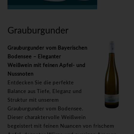
>
Grauburgunder
Grauburgunder
Grauburgunder vom Bayerischen
Bodensee – Eleganter
Weißwein mit feinen Apfel- und
Nussnoten
Entdecken Sie die perfekte
Balance aus Tiefe, Eleganz und
Struktur mit unserem
Grauburgunder vom Bodensee.
Dieser charaktervolle Weißwein
begeistert mit feinen Nuancen von frischem