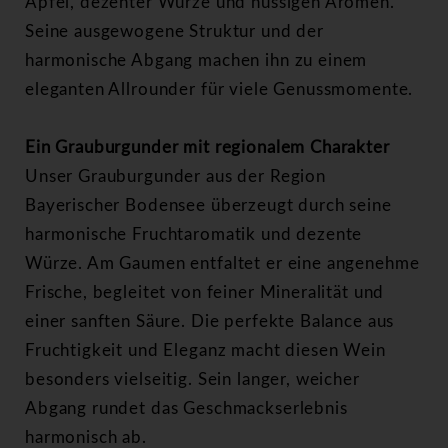
Apfel, dezenter Würze und nussigen Aromen.
Seine ausgewogene Struktur und der
harmonische Abgang machen ihn zu einem
eleganten Allrounder für viele Genussmomente.
Ein Grauburgunder mit regionalem Charakter
Unser Grauburgunder aus der Region
Bayerischer Bodensee überzeugt durch seine
harmonische Fruchtaromatik und dezente
Würze. Am Gaumen entfaltet er eine angenehme
Frische, begleitet von feiner Mineralität und
einer sanften Säure. Die perfekte Balance aus
Fruchtigkeit und Eleganz macht diesen Wein
besonders vielseitig. Sein langer, weicher
Abgang rundet das Geschmackserlebnis
harmonisch ab.