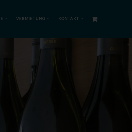
NE
VERMIETUNG
KONTAKT