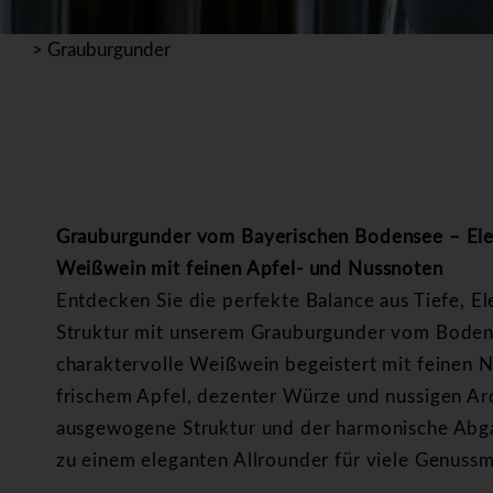
>
Grauburgunder
Grauburgunder vom Bayerischen Bodensee – Ele
Weißwein mit feinen Apfel- und Nussnoten
Entdecken Sie die perfekte Balance aus Tiefe, E
Struktur mit unserem Grauburgunder vom Boden
charaktervolle Weißwein begeistert mit feinen 
frischem Apfel, dezenter Würze und nussigen A
ausgewogene Struktur und der harmonische Abg
zu einem eleganten Allrounder für viele Genus