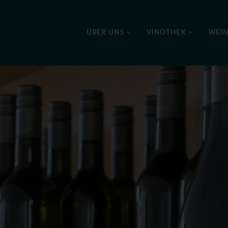
ÜBER UNS
VINOTHEK
WEI