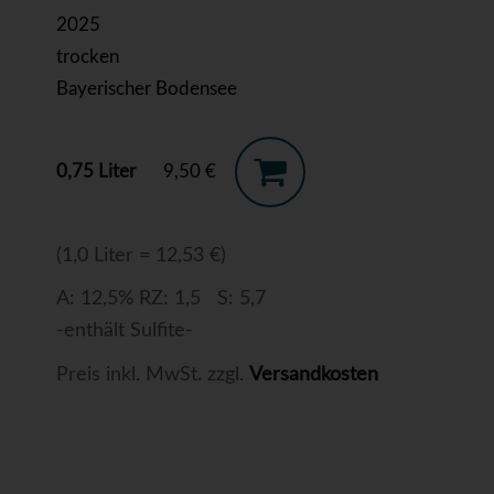
2025
trocken
Bayerischer Bodensee
0,75 Liter
9,50 €
(1,0 Liter = 12,53 €)
A: 12,5% RZ: 1,5 S: 5,7
-enthält Sulfite-
Preis inkl. MwSt. zzgl.
Versandkosten