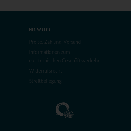
HINWEISE
Preise, Zahlung, Versand
Informationen zum
elektronischen Geschäftsverkehr
Widerrufsrecht
Streitbeilegung