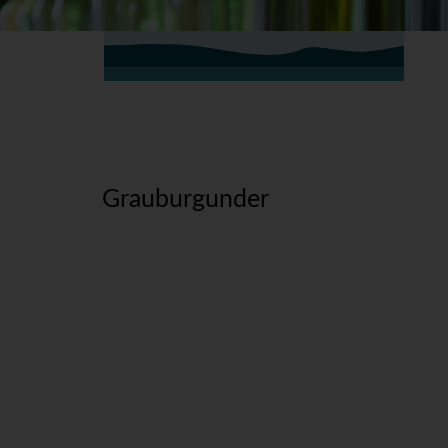
Grauburgunder