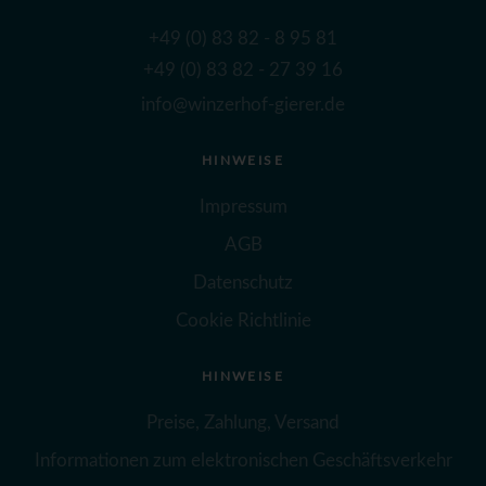
+49 (0) 83 82 - 8 95 81
+49 (0) 83 82 - 27 39 16
info@winzerhof-gierer.de
HINWEISE
Impressum
AGB
Datenschutz
Cookie Richtlinie
HINWEISE
Preise, Zahlung, Versand
Informationen zum elektronischen Geschäftsverkehr