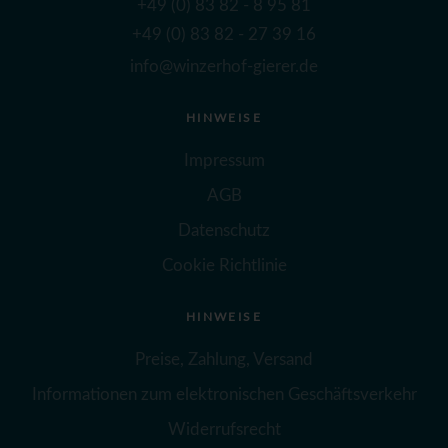
+49 (0) 83 82 - 8 95 81
+49 (0) 83 82 - 27 39 16
info@winzerhof-gierer.de
HINWEISE
Impressum
AGB
Datenschutz
Cookie Richtlinie
HINWEISE
Preise, Zahlung, Versand
Informationen zum elektronischen Geschäftsverkehr
Widerrufsrecht