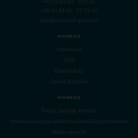
+49 (0) 83 82 - 8 95 81
+49 (0) 83 82 - 27 39 16
info@winzerhof-gierer.de
HINWEISE
Impressum
AGB
Datenschutz
Cookie Richtlinie
HINWEISE
Preise, Zahlung, Versand
Informationen zum elektronischen Geschäftsverkehr
Widerrufsrecht