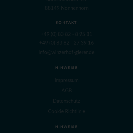
88149 Nonnenhorn
KONTAKT
+49 (0) 83 82 - 8 95 81
+49 (0) 83 82 - 27 39 16
info@winzerhof-gierer.de
HINWEISE
Impressum
AGB
Datenschutz
Cookie Richtlinie
HINWEISE