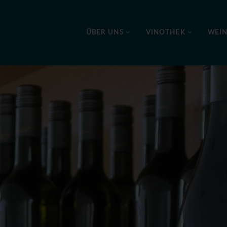
ÜBER UNS
VINOTHEK
WEI