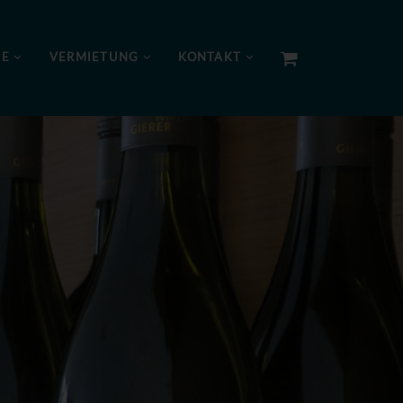
NE
VERMIETUNG
KONTAKT