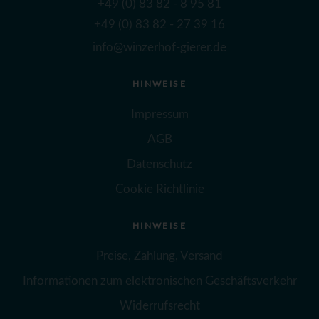
+49 (0) 83 82 - 8 95 81
+49 (0) 83 82 - 27 39 16
info@winzerhof-gierer.de
HINWEISE
Impressum
AGB
Datenschutz
Cookie Richtlinie
HINWEISE
Preise, Zahlung, Versand
Informationen zum elektronischen Geschäftsverkehr
Widerrufsrecht