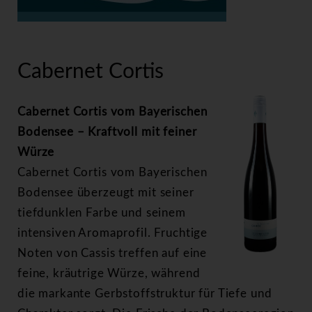
>
Cabernet Cortis
Cabernet Cortis
Cabernet Cortis vom Bayerischen
Bodensee – Kraftvoll mit feiner
Würze
Cabernet Cortis vom Bayerischen
Bodensee überzeugt mit seiner
tiefdunklen Farbe und seinem
intensiven Aromaprofil. Fruchtige
Noten von Cassis treffen auf eine
feine, kräutrige Würze, während
die markante Gerbstoffstruktur für Tiefe und