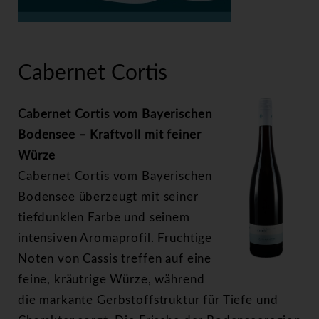
>
Cabernet Cortis
Cabernet Cortis
Cabernet Cortis vom Bayerischen
Bodensee – Kraftvoll mit feiner
Würze
Cabernet Cortis vom Bayerischen
Bodensee überzeugt mit seiner
tiefdunklen Farbe und seinem
intensiven Aromaprofil. Fruchtige
Noten von Cassis treffen auf eine
feine, kräutrige Würze, während
die markante Gerbstoffstruktur für Tiefe und