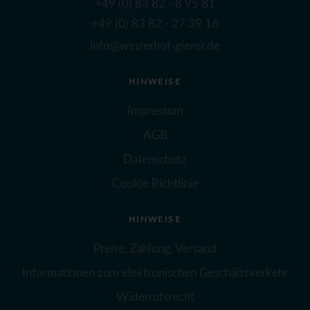
+49 (0) 83 82 - 8 95 81
+49 (0) 83 82 - 27 39 16
info@winzerhof-gierer.de
HINWEISE
Impressum
AGB
Datenschutz
Cookie Richtlinie
HINWEISE
Preise, Zahlung, Versand
Informationen zum elektronischen Geschäftsverkehr
Widerrufsrecht