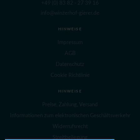
+49 (0) 83 82 - 27 39 16
info@winzerhof-gierer.de
HINWEISE
Impressum
AGB
Datenschutz
Cookie Richtlinie
HINWEISE
Preise, Zahlung, Versand
Informationen zum elektronischen Geschäftsverkehr
Widerrufsrecht
Streitbeilegung