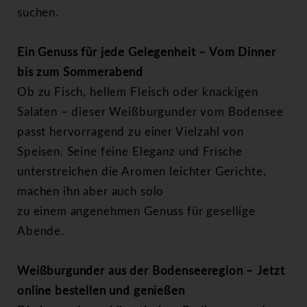
suchen.
Ein Genuss für jede Gelegenheit – Vom Dinner
bis zum Sommerabend
Ob zu Fisch, hellem Fleisch oder knackigen
Salaten – dieser Weißburgunder vom
Bodensee
passt hervorragend zu einer Vielzahl von
Speisen. Seine feine Eleganz und Frische
unterstreichen die Aromen leichter Gerichte,
machen ihn aber auch solo
zu einem angenehmen Genuss für gesellige
Abende.
Weißburgunder aus der Bodenseeregion – Jetzt
online bestellen und genießen