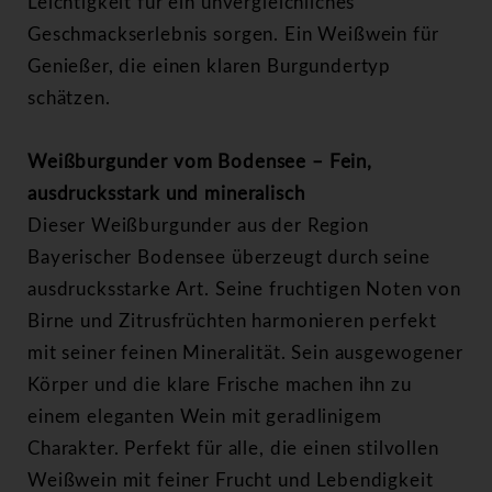
Leichtigkeit für ein unvergleichliches
Geschmackserlebnis sorgen. Ein Weißwein für
Genießer, die einen klaren Burgundertyp
schätzen.
Weißburgunder vom Bodensee – Fein,
ausdrucksstark und mineralisch
Dieser Weißburgunder aus der Region
Bayerischer Bodensee überzeugt durch seine
ausdrucksstarke Art. Seine fruchtigen Noten von
Birne und Zitrusfrüchten harmonieren perfekt
mit seiner feinen Mineralität. Sein ausgewogener
Körper und die klare Frische machen ihn zu
einem eleganten Wein mit geradlinigem
Charakter. Perfekt für alle, die einen stilvollen
Weißwein mit feiner Frucht und Lebendigkeit