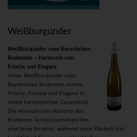
>
Weißburgunder
Weißburgunder
Weißburgunder vom Bayerischen
Bodensee – Harmonie von
Frische und Eleganz
Unser Weißburgunder vom
Bayerischen Bodensee vereint
Frische, Finesse und Eleganz in
einem harmonischen Gesamtbild.
Die mineralischen Akzente des
Bodensee-Terroirs verleihen ihm
eine feine Struktur, während seine Klarheit und