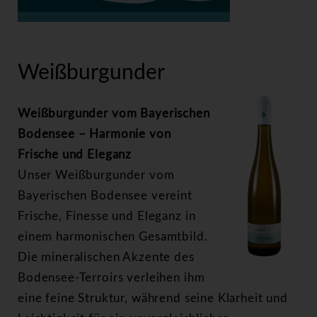
>
Weißburgunder
Weißburgunder
Weißburgunder vom Bayerischen
Bodensee – Harmonie von
Frische und Eleganz
Unser Weißburgunder vom
Bayerischen Bodensee vereint
Frische, Finesse und Eleganz in
einem harmonischen Gesamtbild.
Die mineralischen Akzente des
Bodensee-Terroirs verleihen ihm
eine feine Struktur, während seine Klarheit und