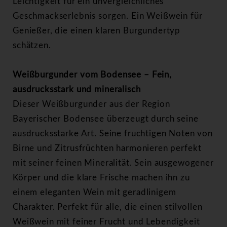
Leichtigkeit für ein unvergleichliches
Geschmackserlebnis sorgen. Ein Weißwein für
Genießer, die einen klaren Burgundertyp
schätzen.
Weißburgunder vom Bodensee – Fein,
ausdrucksstark und mineralisch
Dieser Weißburgunder aus der Region
Bayerischer Bodensee überzeugt durch seine
ausdrucksstarke Art. Seine fruchtigen Noten von
Birne und Zitrusfrüchten harmonieren perfekt
mit seiner feinen Mineralität. Sein ausgewogener
Körper und die klare Frische machen ihn zu
einem eleganten Wein mit geradlinigem
Charakter. Perfekt für alle, die einen stilvollen
Weißwein mit feiner Frucht und Lebendigkeit