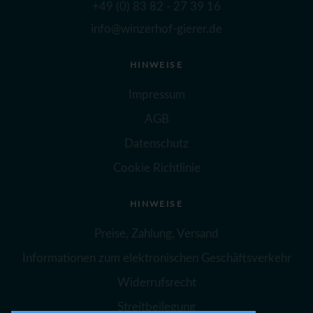
+49 (0) 83 82 - 27 39 16
info@winzerhof-gierer.de
HINWEISE
Impressum
AGB
Datenschutz
Cookie Richtlinie
HINWEISE
Preise, Zahlung, Versand
Informationen zum elektronischen Geschäftsverkehr
Widerrufsrecht
Streitbeilegung