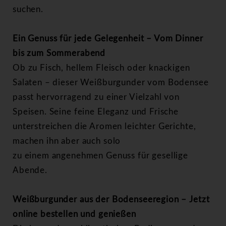
suchen.
Ein Genuss für jede Gelegenheit – Vom Dinner
bis zum Sommerabend
Ob zu Fisch, hellem Fleisch oder knackigen
Salaten – dieser Weißburgunder vom
Bodensee
passt hervorragend zu einer Vielzahl von
Speisen. Seine feine Eleganz und Frische
unterstreichen die Aromen leichter Gerichte,
machen ihn aber auch solo
zu einem angenehmen Genuss für gesellige
Abende.
Weißburgunder aus der Bodenseeregion – Jetzt
online bestellen und genießen