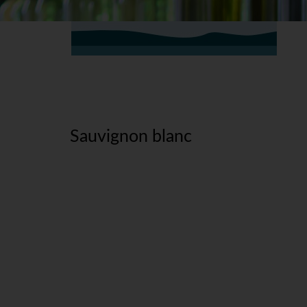
Sauvignon blanc