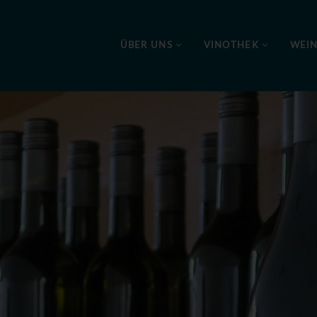
ÜBER UNS
VINOTHEK
WEI