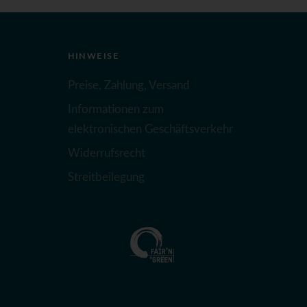
HINWEISE
Preise, Zahlung, Versand
Informationen zum
elektronischen Geschäftsverkehr
Widerrufsrecht
Streitbeilegung