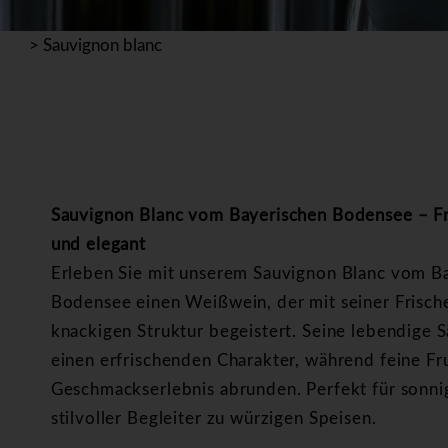
>
Sauvignon blanc
Sauvignon Blanc vom Bayerischen Bodensee – Fr
und elegant
Erleben Sie mit unserem Sauvignon Blanc vom B
Bodensee einen Weißwein, der mit seiner Frisch
knackigen Struktur begeistert. Seine lebendige S
einen erfrischenden Charakter, während feine F
Geschmackserlebnis abrunden. Perfekt für sonnig
stilvoller Begleiter zu würzigen Speisen.