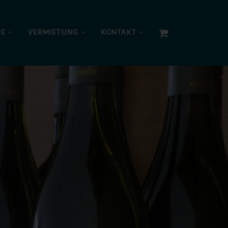
NE
VERMIETUNG
KONTAKT