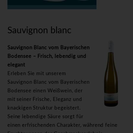
>
Sauvignon blanc
Sauvignon blanc
Sauvignon Blanc vom Bayerischen
Bodensee – Frisch, lebendig und
elegant
Erleben Sie mit unserem
Sauvignon Blanc vom Bayerischen
Bodensee einen Weißwein, der
mit seiner Frische, Eleganz und
knackigen Struktur begeistert.
Seine lebendige Säure sorgt für
einen erfrischenden Charakter, während feine