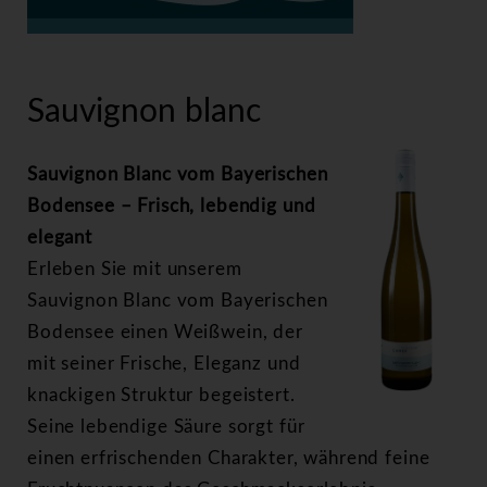
>
Sauvignon blanc
Sauvignon blanc
Sauvignon Blanc vom Bayerischen
Bodensee – Frisch, lebendig und
elegant
Erleben Sie mit unserem
Sauvignon Blanc vom Bayerischen
Bodensee einen Weißwein, der
mit seiner Frische, Eleganz und
knackigen Struktur begeistert.
Seine lebendige Säure sorgt für
einen erfrischenden Charakter, während feine