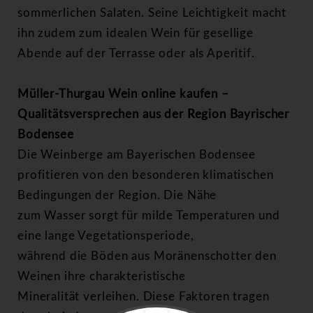
sommerlichen Salaten. Seine Leichtigkeit macht
ihn zudem zum idealen Wein für gesellige
Abende auf der Terrasse oder als Aperitif.
Müller-Thurgau Wein online kaufen –
Qualitätsversprechen aus der Region Bayrischer
Bodensee
Die Weinberge am Bayerischen Bodensee
profitieren von den besonderen klimatischen
Bedingungen der Region. Die Nähe
zum Wasser sorgt für milde Temperaturen und
eine lange Vegetationsperiode,
während die Böden aus Moränenschotter den
Weinen ihre charakteristische
Mineralität verleihen. Diese Faktoren tragen