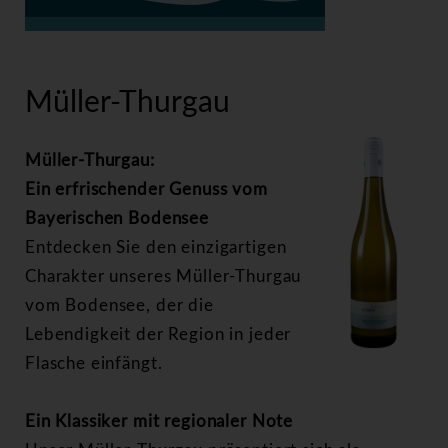
>
Müller-Thurgau
Müller-Thurgau
Müller-Thurgau:
Ein erfrischender Genuss vom
Bayerischen Bodensee
Entdecken Sie den einzigartigen
Charakter unseres Müller-Thurgau
vom Bodensee, der die
Lebendigkeit der Region in jeder
Flasche einfängt.
Ein Klassiker mit regionaler Note