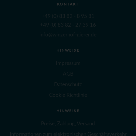
KONTAKT
+49 (0) 83 82 - 8 95 81
+49 (0) 83 82 - 27 39 16
info@winzerhof-gierer.de
HINWEISE
Impressum
AGB
Datenschutz
Cookie Richtlinie
HINWEISE
Preise, Zahlung, Versand
Informationen zum elektronischen Geschäftsverkehr