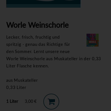
>
Worle Weinschorle
Worle Weinschorle
Lecker, frisch, fruchtig und
spritzig - genau das Richtige für
den Sommer. Lernt unsere neue
Worle Weinschorle aus Muskateller in der 0,33
Liter Flasche kennen.
aus Muskateller
0,33 Liter
1 Liter
3,00 €