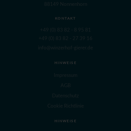
88149 Nonnenhorn
KONTAKT
+49 (0) 83 82 - 8 95 81
+49 (0) 83 82 - 27 39 16
info@winzerhof-gierer.de
HINWEISE
Impressum
AGB
Datenschutz
Cookie Richtlinie
HINWEISE