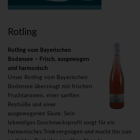
>
Rotling
Rotling
Rotling vom Bayerischen
Bodensee – Frisch, ausgewogen
und harmonisch
Unser Rotling vom Bayerischen
Bodensee überzeugt mit frischen
Fruchtaromen, einer sanften
Restsüße und einer
ausgewogenen Säure. Sein
lebendiges Geschmacksprofil sorgt für ein
harmonisches Trinkvergnügen und macht ihn zum