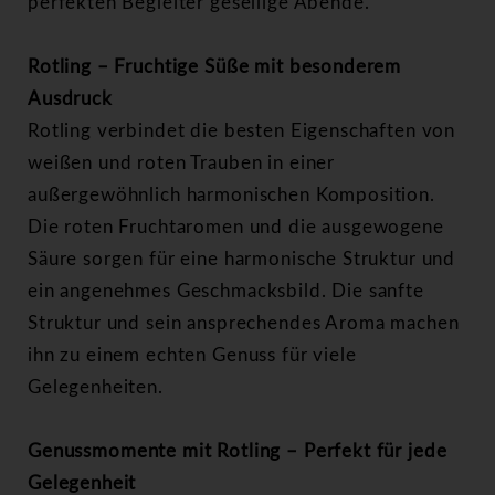
perfekten Begleiter gesellige Abende.
Rotling – Fruchtige Süße mit besonderem
Ausdruck
Rotling verbindet die besten Eigenschaften von
weißen und roten Trauben in einer
außergewöhnlich harmonischen Komposition.
Die roten Fruchtaromen und die ausgewogene
Säure sorgen für eine harmonische Struktur und
ein angenehmes Geschmacksbild. Die sanfte
Struktur und sein ansprechendes Aroma machen
ihn zu einem echten Genuss für viele
Gelegenheiten.
Genussmomente mit Rotling – Perfekt für jede
Gelegenheit