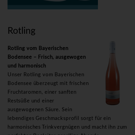
>
Rotling
Rotling
Rotling vom Bayerischen
Bodensee – Frisch, ausgewogen
und harmonisch
Unser Rotling vom Bayerischen
Bodensee überzeugt mit frischen
Fruchtaromen, einer sanften
Restsüße und einer
ausgewogenen Säure. Sein
lebendiges Geschmacksprofil sorgt für ein
harmonisches Trinkvergnügen und macht ihn zum