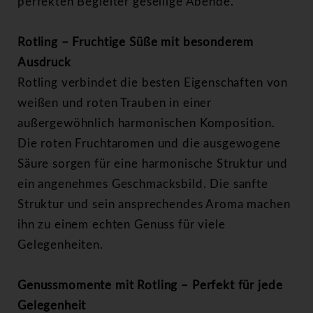
perfekten Begleiter gesellige Abende.
Rotling – Fruchtige Süße mit besonderem
Ausdruck
Rotling verbindet die besten Eigenschaften von
weißen und roten Trauben in einer
außergewöhnlich harmonischen Komposition.
Die roten Fruchtaromen und die ausgewogene
Säure sorgen für eine harmonische Struktur und
ein angenehmes Geschmacksbild. Die sanfte
Struktur und sein ansprechendes Aroma machen
ihn zu einem echten Genuss für viele
Gelegenheiten.
Genussmomente mit Rotling – Perfekt für jede
Gelegenheit