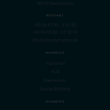
88149 Nonnenhorn
KONTAKT
+49 (0) 83 82 - 8 95 81
+49 (0) 83 82 - 27 39 16
info@winzerhof-gierer.de
HINWEISE
Impressum
AGB
Datenschutz
Cookie Richtlinie
HINWEISE