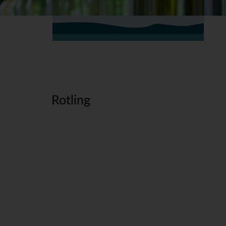
Rotling