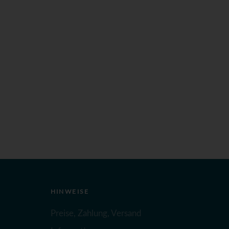
HINWEISE
Preise, Zahlung, Versand