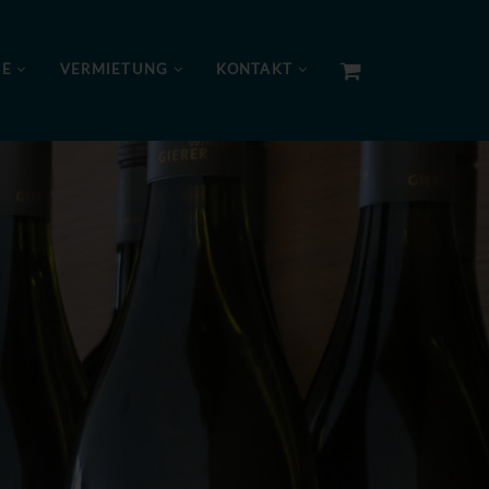
NE
VERMIETUNG
KONTAKT