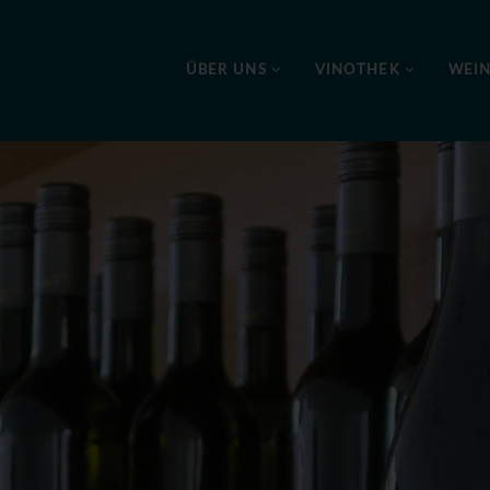
ÜBER UNS
VINOTHEK
WEI