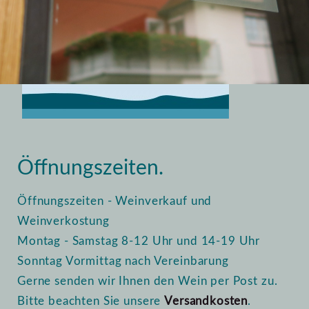
Home
Vinothek
Öffnungszeiten
Öffnungszeiten.
Öffnungszeiten - Weinverkauf und
Weinverkostung
Montag - Samstag 8-12 Uhr und 14-19 Uhr
Sonntag Vormittag nach Vereinbarung
Gerne senden wir Ihnen den Wein per Post zu.
Bitte beachten Sie unsere
Versandkosten
.