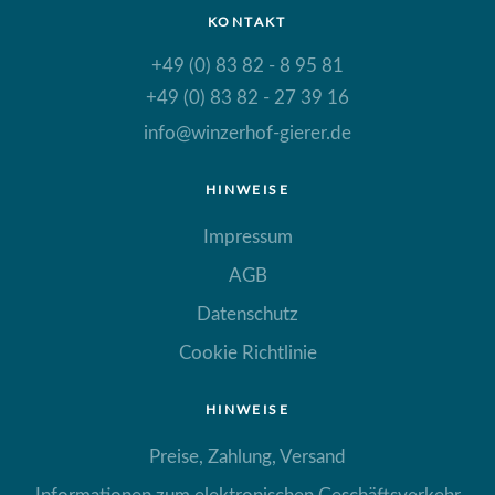
KONTAKT
+49 (0) 83 82 - 8 95 81
+49 (0) 83 82 - 27 39 16
info@winzerhof-gierer.de
HINWEISE
Impressum
AGB
Datenschutz
Cookie Richtlinie
HINWEISE
Preise, Zahlung, Versand